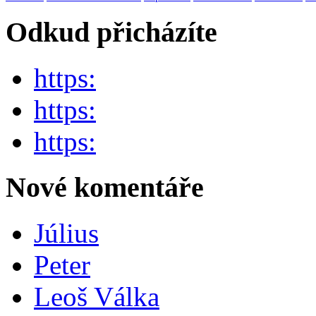
Odkud přicházíte
https:
https:
https:
Nové komentáře
Július
Peter
Leoš Válka