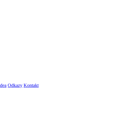
dea
Odkazy
Kontakt