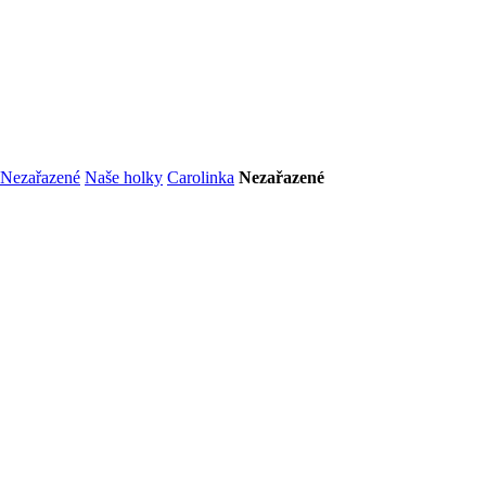
Nezařazené
Naše holky
Carolinka
Nezařazené