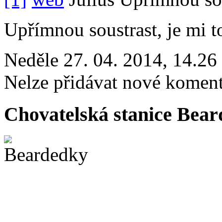
Upřímnou soustrast, je mi to
Neděle 27. 04. 2014, 14.26
Nelze přidávat nové koment
Chovatelská stanice Beard