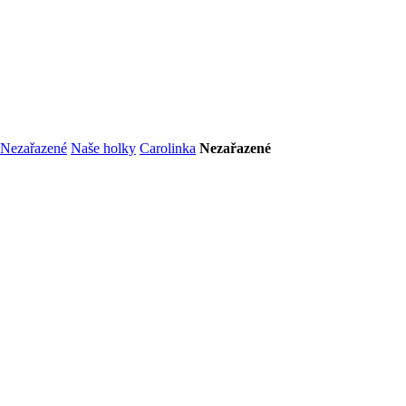
Nezařazené
Naše holky
Carolinka
Nezařazené