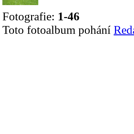
Fotografie:
1-46
Toto fotoalbum pohání
Red