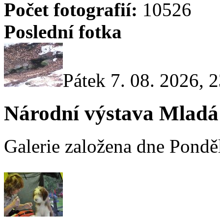
Počet fotografií:
10526
Poslední fotka
Pátek 7. 08. 2026, 
Národní výstava Mladá
Galerie založena dne Ponděl