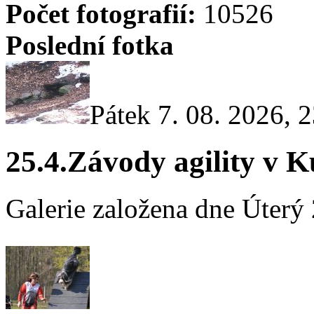
Počet fotografií:
10526
Poslední fotka
Pátek 7. 08. 2026, 
25.4.Závody agility v 
Galerie založena dne Úterý 