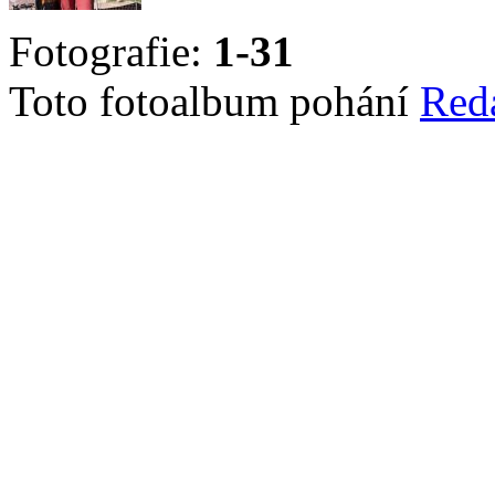
Fotografie:
1-31
Toto fotoalbum pohání
Red