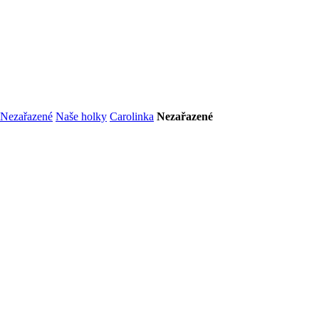
Nezařazené
Naše holky
Carolinka
Nezařazené