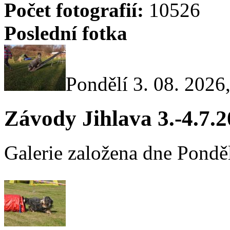
Počet fotografií:
10526
Poslední fotka
Pondělí 3. 08. 2026
Závody Jihlava 3.-4.7.
Galerie založena dne Ponděl