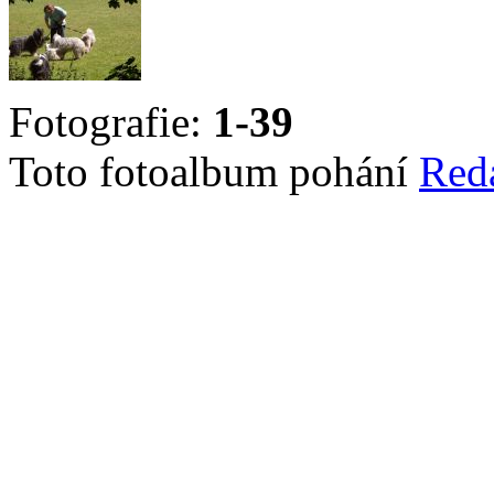
Fotografie:
1-39
Toto fotoalbum pohání
Red