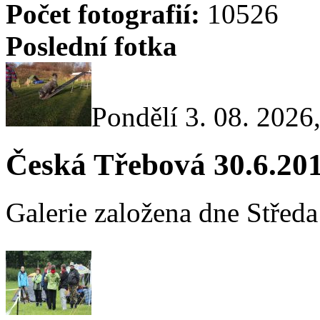
Počet fotografií:
10526
Poslední fotka
Pondělí 3. 08. 2026
Česká Třebová 30.6.20
Galerie založena dne Středa