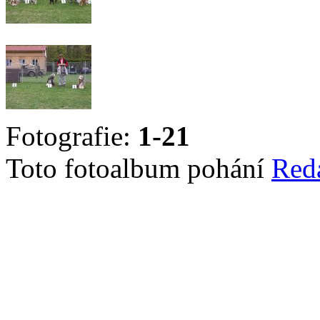
Fotografie:
1-21
Toto fotoalbum pohání
Red