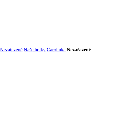
Nezařazené
Naše holky
Carolinka
Nezařazené