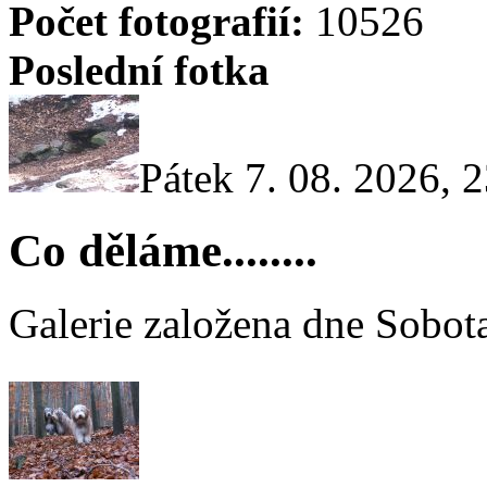
Počet fotografií:
10526
Poslední fotka
Pátek 7. 08. 2026, 
Co děláme........
Galerie založena dne Sobota