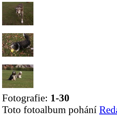
Fotografie:
1-30
Toto fotoalbum pohání
Red