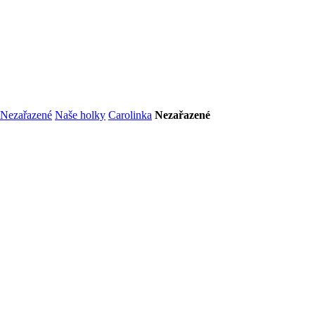
Nezařazené
Naše holky
Carolinka
Nezařazené