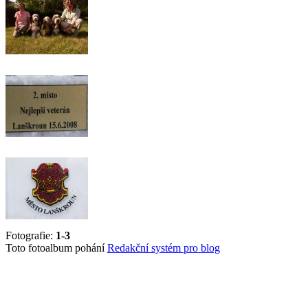
Fotografie:
1-3
Toto fotoalbum pohání
Redakční systém pro blog